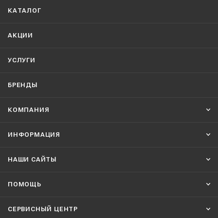
КАТАЛОГ
АКЦИИ
УСЛУГИ
БРЕНДЫ
КОМПАНИЯ
ИНФОРМАЦИЯ
НАШИ CАЙТЫ
ПОМОЩЬ
СЕРВИСНЫЙ ЦЕНТР