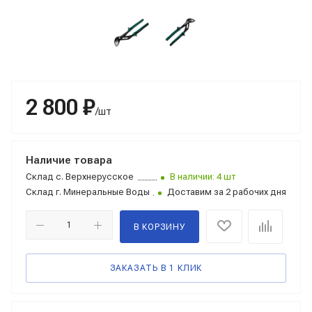
2 800 ₽
/шт
Наличие товара
Склад
с. Верхнерусское
В наличии: 4 шт
Склад
г. Минеральные Воды
Доставим за 2 рабочих дня
В КОРЗИНУ
ЗАКАЗАТЬ В 1 КЛИК