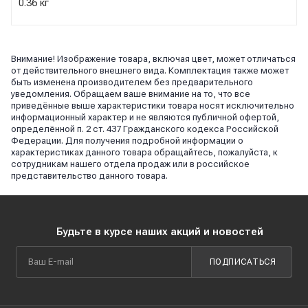
0.36 кг
Внимание! Изображение товара, включая цвет, может отличаться
от действительного внешнего вида. Комплектация также может
быть изменена производителем без предварительного
уведомления. Обращаем ваше внимание на то, что все
приведённые выше характеристики товара носят исключительно
информационный характер и не являются публичной офертой,
определённой п. 2 ст. 437 Гражданского кодекса Российской
Федерации. Для получения подробной информации о
характеристиках данного товара обращайтесь, пожалуйста, к
сотрудникам нашего отдела продаж или в российское
представительство данного товара.
Будьте в курсе наших акций и новостей
ПОДПИСАТЬСЯ