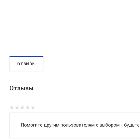
ОТЗЫВЫ
Отзывы
Помогите другим пользователям с выбором - будьте