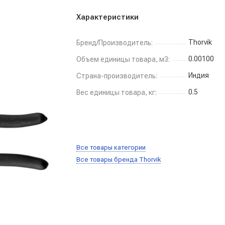
Характеристики
Thorvik
Бренд/Производитель:
0.00100
Объем единицы товара, м3:
Индия
Страна-производитель:
0.5
Вес единицы товара, кг:
Все товары категории
Все товары бренда Thorvik