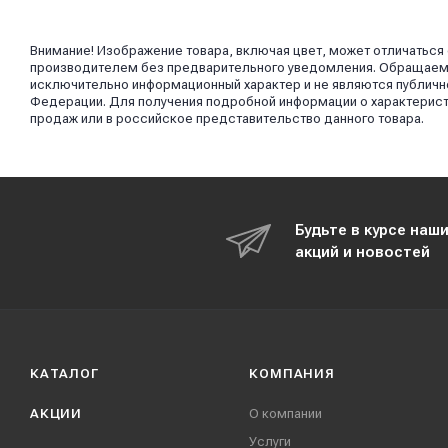
Внимание! Изображение товара, включая цвет, может отличаться
производителем без предварительного уведомления. Обращаем в
исключительно информационный характер и не являются публично
Федерации. Для получения подробной информации о характерист
продаж или в российское представительство данного товара.
Будьте в курсе наш
акций и новостей
КАТАЛОГ
КОМПАНИЯ
АКЦИИ
О компании
Услуги