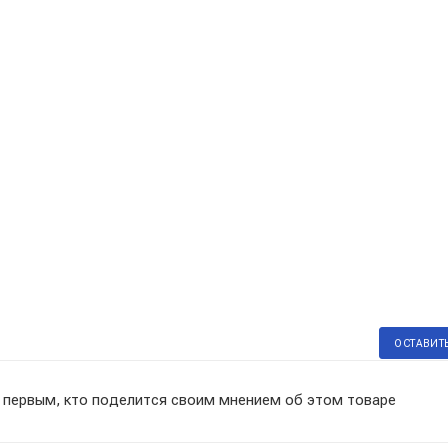
ОСТАВИТ
 первым, кто поделится своим мнением об этом товаре