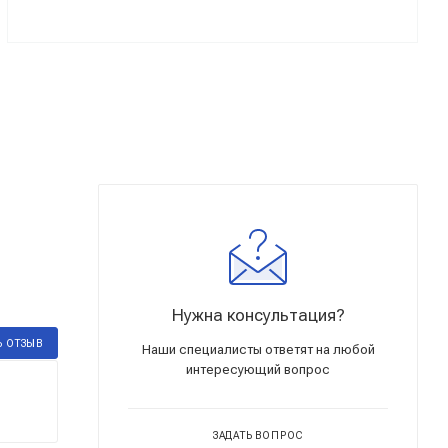
Нужна консультация?
Ь ОТЗЫВ
Наши специалисты ответят на любой
интересующий вопрос
ЗАДАТЬ ВОПРОС