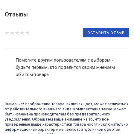
Отзывы
ОСТАВИТЬ ОТЗЫВ
Помогите другим пользователям с выбором -
будьте первым, кто поделится своим мнением
об этом товаре
Внимание! Изображение товара, включая цвет, может отличаться
от действительного внешнего вида. Комплектация также может
быть изменена производителем без предварительного
уведомления. Обращаем ваше внимание на то, что все
приведённые выше характеристики товара носят исключительно
информационный характер и не являются публичной офертой,