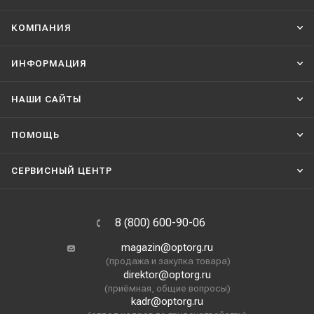
КОМПАНИЯ
ИНФОРМАЦИЯ
НАШИ CАЙТЫ
ПОМОЩЬ
СЕРВИСНЫЙ ЦЕНТР
8 (800) 600-90-06
magazin@optorg.ru
(продажа и закупка товара)
direktor@optorg.ru
(приёмная, общие вопросы)
kadr@optorg.ru