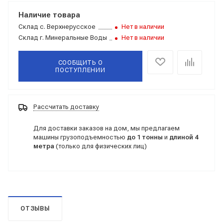
Наличие товара
Склад
с. Верхнерусское
Нет в наличии
Склад
г. Минеральные Воды
Нет в наличии
СООБЩИТЬ О
ПОСТУПЛЕНИИ
Рассчитать доставку
Для доставки заказов на дом, мы предлагаем
машины грузоподъемностью
до 1 тонны
и
длиной 4
метра
(только для физических лиц)
ОТЗЫВЫ