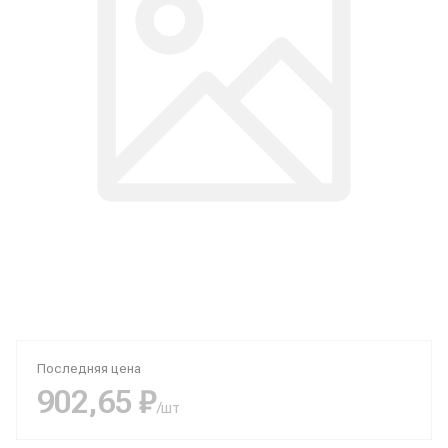
Последняя цена
902,65 ₽
/шт