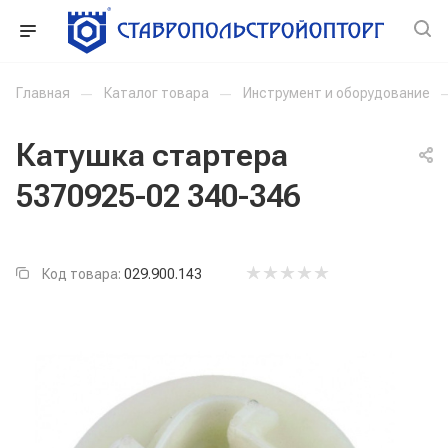
Главная
—
Каталог товара
—
Инструмент и оборудование
Катушка стартера
5370925-02 340-346
Код товара:
029.900.143