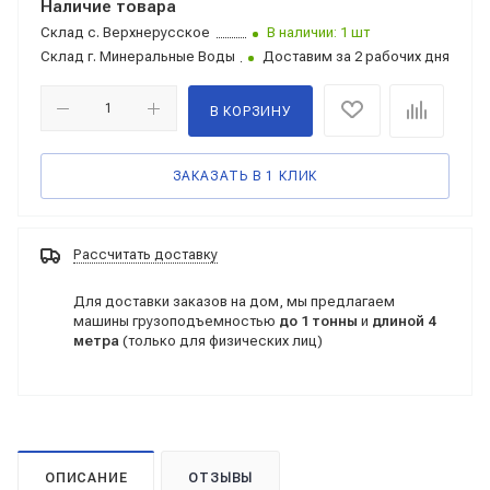
Наличие товара
Склад
с. Верхнерусское
В наличии: 1 шт
Склад
г. Минеральные Воды
Доставим за 2 рабочих дня
В КОРЗИНУ
ЗАКАЗАТЬ В 1 КЛИК
Рассчитать доставку
Для доставки заказов на дом, мы предлагаем
машины грузоподъемностью
до 1 тонны
и
длиной 4
метра
(только для физических лиц)
ОПИСАНИЕ
ОТЗЫВЫ