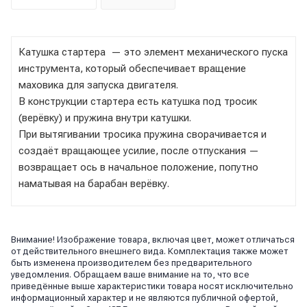
Катушка стартера — это элемент механического пуска
инструмента, который обеспечивает вращение
маховика для запуска двигателя.
В конструкции стартера есть катушка под тросик
(верёвку) и пружина внутри катушки.
При вытягивании тросика пружина сворачивается и
создаёт вращающее усилие, после отпускания —
возвращает ось в начальное положение, попутно
наматывая на барабан верёвку.
Внимание! Изображение товара, включая цвет, может отличаться
от действительного внешнего вида. Комплектация также может
быть изменена производителем без предварительного
уведомления. Обращаем ваше внимание на то, что все
приведённые выше характеристики товара носят исключительно
информационный характер и не являются публичной офертой,