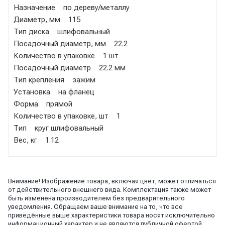
Назначение по дереву/металлу
Диаметр, мм 115
Тип диска шлифовальный
Посадочный диаметр, мм 22.2
Количество в упаковке 1 шт
Посадочный диаметр 22.2 мм
Тип крепления зажим
Установка на фланец
Форма прямой
Количество в упаковке, шт 1
Тип круг шлифовальный
Вес, кг 1.12
Внимание! Изображение товара, включая цвет, может отличаться
от действительного внешнего вида. Комплектация также может
быть изменена производителем без предварительного
уведомления. Обращаем ваше внимание на то, что все
приведённые выше характеристики товара носят исключительно
информационный характер и не являются публичной офертой,