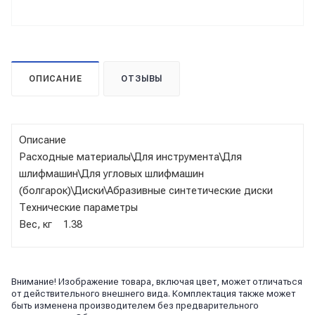
ОПИСАНИЕ
ОТЗЫВЫ
Описание
Расходные материалы\Для инструмента\Для
шлифмашин\Для угловых шлифмашин
(болгарок)\Диски\Абразивные синтетические диски
Технические параметры
Вес, кг 1.38
Внимание! Изображение товара, включая цвет, может отличаться
от действительного внешнего вида. Комплектация также может
быть изменена производителем без предварительного