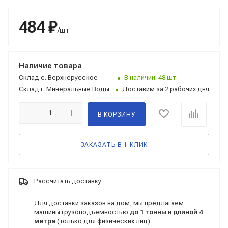
484 ₽
/шт
Наличие товара
Склад
с. Верхнерусское
В наличии: 48 шт
Склад
г. Минеральные Воды
Доставим за 2 рабочих дня
В КОРЗИНУ
ЗАКАЗАТЬ В 1 КЛИК
Рассчитать доставку
Для доставки заказов на дом, мы предлагаем
машины грузоподъемностью
до 1 тонны
и
длиной 4
метра
(только для физических лиц)