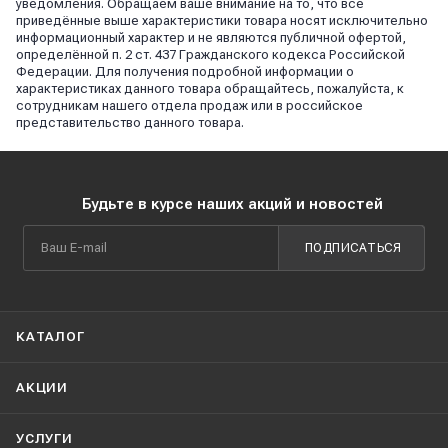
уведомления. Обращаем ваше внимание на то, что все
приведённые выше характеристики товара носят исключительно
информационный характер и не являются публичной офертой,
определённой п. 2 ст. 437 Гражданского кодекса Российской
Федерации. Для получения подробной информации о
характеристиках данного товара обращайтесь, пожалуйста, к
сотрудникам нашего отдела продаж или в российское
представительство данного товара.
Будьте в курсе наших акций и новостей
ПОДПИСАТЬСЯ
КАТАЛОГ
АКЦИИ
УСЛУГИ