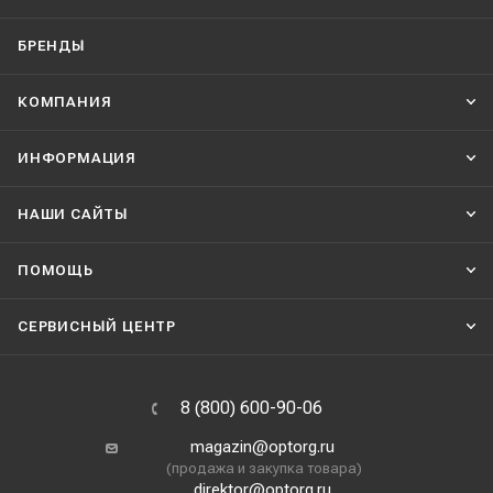
БРЕНДЫ
КОМПАНИЯ
ИНФОРМАЦИЯ
НАШИ CАЙТЫ
ПОМОЩЬ
СЕРВИСНЫЙ ЦЕНТР
8 (800) 600-90-06
magazin@optorg.ru
(продажа и закупка товара)
direktor@optorg.ru