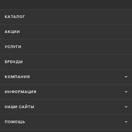
КАТАЛОГ
АКЦИИ
УСЛУГИ
БРЕНДЫ
КОМПАНИЯ
ИНФОРМАЦИЯ
НАШИ CАЙТЫ
ПОМОЩЬ