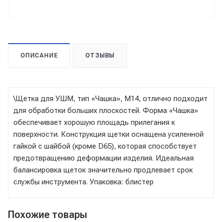
ОПИСАНИЕ
ОТЗЫВЫ
\Щетка для УШМ, тип «Чашка», М14, отлично подходит
для обработки больших плоскостей. Форма «Чашка»
обеспечивает хорошую площадь прилегания к
поверхности. Конструкция щетки оснащена усиленной
гайкой с шайбой (кроме D65), которая способствует
предотвращению деформации изделия. Идеальная
балансировка щеток значительно продлевает срок
службы инструмента. Упаковка: блистер
Похожие товары