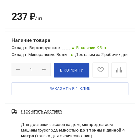
237 ₽
/шт
Наличие товара
Склад
с. Верхнерусское
В наличии: 95 шт
Склад
г. Минеральные Воды
Доставим за 2 рабочих дня
В КОРЗИНУ
ЗАКАЗАТЬ В 1 КЛИК
Рассчитать доставку
Для доставки заказов на дом, мы предлагаем
машины грузоподъемностью
до 1 тонны
и
длиной 4
метра
(только для физических лиц)