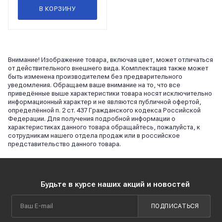
В КОРЗИНУ
Внимание! Изображение товара, включая цвет, может отличаться
от действительного внешнего вида. Комплектация также может
быть изменена производителем без предварительного
уведомления. Обращаем ваше внимание на то, что все
приведённые выше характеристики товара носят исключительно
информационный характер и не являются публичной офертой,
определённой п. 2 ст. 437 Гражданского кодекса Российской
Федерации. Для получения подробной информации о
характеристиках данного товара обращайтесь, пожалуйста, к
сотрудникам нашего отдела продаж или в российское
представительство данного товара.
Будьте в курсе наших акций и новостей
ПОДПИСАТЬСЯ