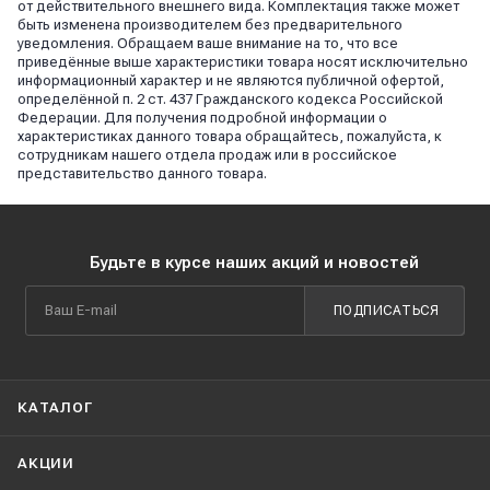
от действительного внешнего вида. Комплектация также может
быть изменена производителем без предварительного
уведомления. Обращаем ваше внимание на то, что все
приведённые выше характеристики товара носят исключительно
информационный характер и не являются публичной офертой,
определённой п. 2 ст. 437 Гражданского кодекса Российской
Федерации. Для получения подробной информации о
характеристиках данного товара обращайтесь, пожалуйста, к
сотрудникам нашего отдела продаж или в российское
представительство данного товара.
Будьте в курсе наших акций и новостей
ПОДПИСАТЬСЯ
КАТАЛОГ
АКЦИИ