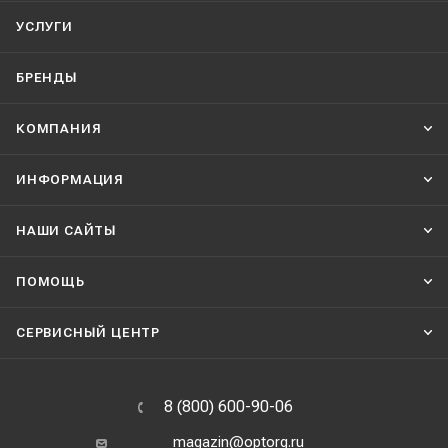
УСЛУГИ
БРЕНДЫ
КОМПАНИЯ
ИНФОРМАЦИЯ
НАШИ CАЙТЫ
ПОМОЩЬ
СЕРВИСНЫЙ ЦЕНТР
8 (800) 600-90-06
magazin@optorg.ru