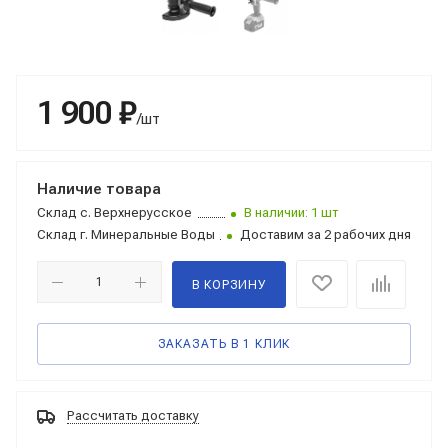
1 900 ₽
/шт
Наличие товара
Склад
с. Верхнерусское
В наличии: 1 шт
Склад
г. Минеральные Воды
Доставим за 2 рабочих дня
В КОРЗИНУ
ЗАКАЗАТЬ В 1 КЛИК
Рассчитать доставку