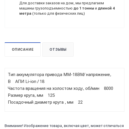
Для доставки заказов на дом, мы предлагаем
машины грузоподъемностью
до 1 тонны
и
длиной 4
метра
(только для физических лиц)
ОПИСАНИЕ
ОТЗЫВЫ
Тип аккумулятора привода ММ-18ВМ/ напряжение,
В АПИ Li-ion / 18
Частота вращения на холостом ходу, об/мин 8000
Размер круга, мм 125
Посадочный диаметр круга , мм 22
Внимание! Изображение товара, включая цвет, может отличаться