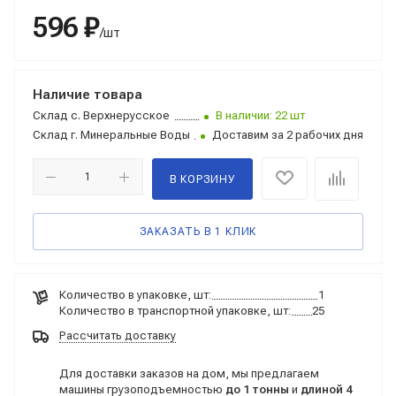
596 ₽
/шт
Наличие товара
Склад
с. Верхнерусское
В наличии: 22 шт
Склад
г. Минеральные Воды
Доставим за 2 рабочих дня
В КОРЗИНУ
ЗАКАЗАТЬ В 1 КЛИК
Количество в упаковке, шт:
1
Количество в транспортной упаковке, шт:
25
Рассчитать доставку
Для доставки заказов на дом, мы предлагаем
машины грузоподъемностью
до 1 тонны
и
длиной 4