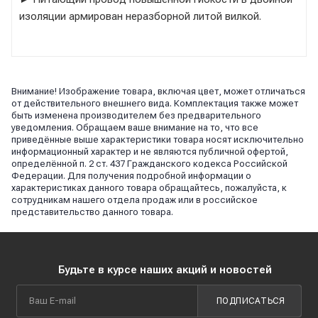
изоляции армирован неразборной литой вилкой.
Внимание! Изображение товара, включая цвет, может отличаться
от действительного внешнего вида. Комплектация также может
быть изменена производителем без предварительного
уведомления. Обращаем ваше внимание на то, что все
приведённые выше характеристики товара носят исключительно
информационный характер и не являются публичной офертой,
определённой п. 2 ст. 437 Гражданского кодекса Российской
Федерации. Для получения подробной информации о
характеристиках данного товара обращайтесь, пожалуйста, к
сотрудникам нашего отдела продаж или в российское
представительство данного товара.
Будьте в курсе наших акций и новостей
ПОДПИСАТЬСЯ