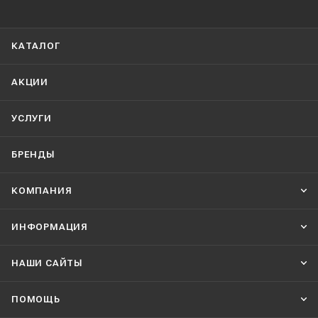
КАТАЛОГ
АКЦИИ
УСЛУГИ
БРЕНДЫ
КОМПАНИЯ
ИНФОРМАЦИЯ
НАШИ CАЙТЫ
ПОМОЩЬ