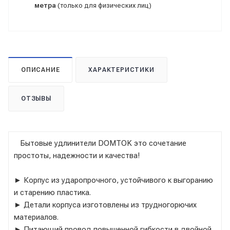
метра
(только для физических лиц)
ОПИСАНИЕ
ХАРАКТЕРИСТИКИ
ОТЗЫВЫ
Бытовые удлинители DOMTOK это сочетание
простоты, надежности и качества!
► Корпус из ударопрочного, устойчивого к выгоранию
и старению пластика.
► Детали корпуса изготовлены из трудногорючих
материалов.
► Питающий провод повышенной гибкости в двойной