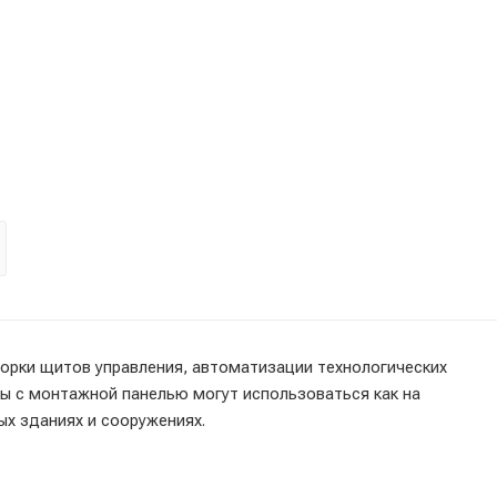
рки щитов управления, автоматизации технологических
ы с монтажной панелью могут использоваться как на
ых зданиях и сооружениях.