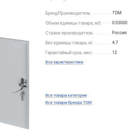
TDM
Бренд/Производитель:
0.03000
Объем единицы товара, м3:
Россия
Страна-производитель:
4.7
Вес единицы товара, кг:
12
Гарантийный срок, мес:
Все характеристики
Все товары категории
Все товары бренда TDM