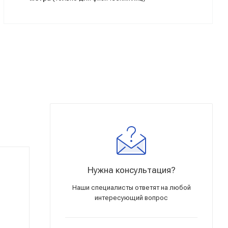
Нужна консультация?
Наши специалисты ответят на любой
интересующий вопрос