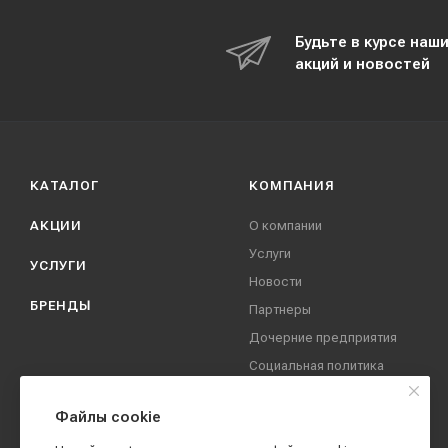
Будьте в курсе наш
акций и новостей
КАТАЛОГ
КОМПАНИЯ
АКЦИИ
О компании
Услуги
УСЛУГИ
Новости
БРЕНДЫ
Партнеры
Дочерние предприятия
Социальная политика
компании
Охрана труда
Файлы cookie
Вакансии