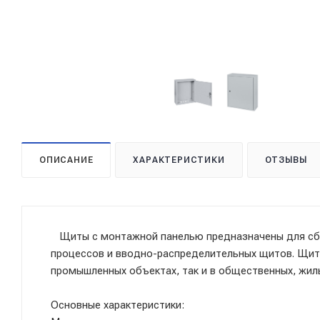
ОПИСАНИЕ
ХАРАКТЕРИСТИКИ
ОТЗЫВЫ
Щиты с монтажной панелью предназначены для сбо
процессов и вводно-распределительных щитов. Щит
промышленных объектах, так и в общественных, жил
Основные характеристики: