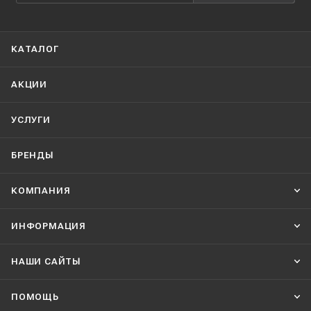
КАТАЛОГ
АКЦИИ
УСЛУГИ
БРЕНДЫ
КОМПАНИЯ
ИНФОРМАЦИЯ
НАШИ CАЙТЫ
ПОМОЩЬ