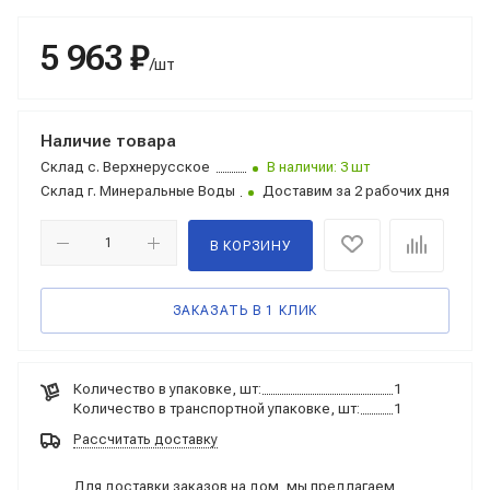
5 963 ₽
/шт
Наличие товара
Склад
с. Верхнерусское
В наличии: 3 шт
Склад
г. Минеральные Воды
Доставим за 2 рабочих дня
В КОРЗИНУ
ЗАКАЗАТЬ В 1 КЛИК
Количество в упаковке, шт:
1
Количество в транспортной упаковке, шт:
1
Рассчитать доставку
Для доставки заказов на дом, мы предлагаем