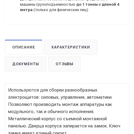
машины грузоподъемностью
до 1 тонны
и
длиной 4
метра
(только для физических лиц)
ОПИСАНИЕ
ХАРАКТЕРИСТИКИ
ДОКУМЕНТЫ
ОТЗЫВЫ
Используются для сборки разнообразных
электрощитов: силовых, управления, автоматики.
Позволяют производить монтаж аппаратуры как
модульного, так и обычного исполнения.
Металлический корпус со съемной монтажной
панелью. Дверца корпуса запирается на замок. Ключ
замка имеет единый секрет.