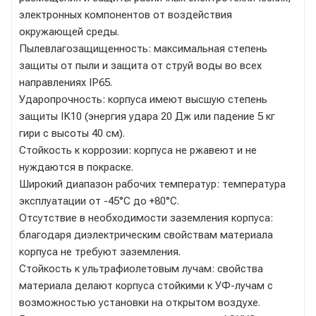
электронных компонентов от воздействия
окружающей среды.
Пылевлагозащищенность: максимальная степень
защиты от пыли и защита от струй воды во всех
направлениях IP65.
Ударопрочность: корпуса имеют высшую степень
защиты IK10 (энергия удара 20 Дж или падение 5 кг
гири с высоты 40 см).
Стойкость к коррозии: корпуса не ржавеют и не
нуждаются в покраске.
Широкий диапазон рабочих температур: температура
эксплуатации от -45°C до +80°C.
Отсутствие в необходимости заземления корпуса:
благодаря диэлектрическим свойствам материала
корпуса не требуют заземления.
Стойкость к ультрафиолетовым лучам: свойства
материала делают корпуса стойкими к УФ-лучам с
возможностью установки на открытом воздухе.