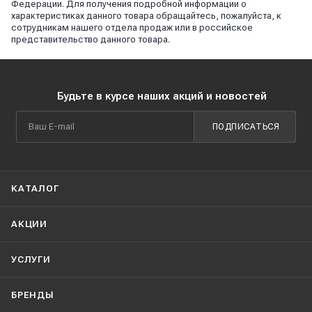
Федерации. Для получения подробной информации о
характеристиках данного товара обращайтесь, пожалуйста, к
сотрудникам нашего отдела продаж или в российское
представительство данного товара.
Будьте в курсе наших акций и новостей
ПОДПИСАТЬСЯ
КАТАЛОГ
АКЦИИ
УСЛУГИ
БРЕНДЫ