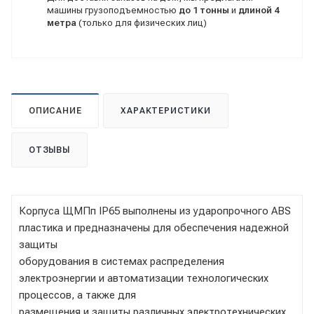
машины грузоподъемностью
до 1 тонны
и
длиной 4
метра
(только для физических лиц)
ОПИСАНИЕ
ХАРАКТЕРИСТИКИ
ОТЗЫВЫ
Корпуса ЩМПп IP65 выполнены из ударопрочного ABS
пластика и предназначены для обеспечения надежной
защиты
оборудования в системах распределения
электроэнергии и автоматизации технологических
процессов, а также для
размещения и защиты различных электротехнических,