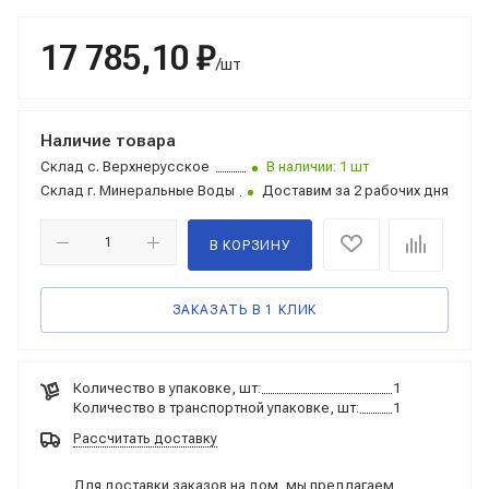
17 785,10 ₽
/шт
Наличие товара
Склад
с. Верхнерусское
В наличии: 1 шт
Склад
г. Минеральные Воды
Доставим за 2 рабочих дня
В КОРЗИНУ
ЗАКАЗАТЬ В 1 КЛИК
Количество в упаковке, шт:
1
Количество в транспортной упаковке, шт:
1
Рассчитать доставку
Для доставки заказов на дом, мы предлагаем