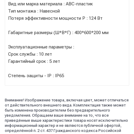
Вид или марка материала : АВС-пластик
Тип монтажа : Навесной
Потеря эффективности мощности Р : 124 Вт
Габаритные размеры (Ш*В*Г) : 400*600*200 мм
Эксплуатационные параметры :
Срок службы : 10 лет
Гарантийный срок : 5 лет
Степень защиты - IP : IP65
Внимание! Изображение товара, включая цвет, может отличаться
от действительного внешнего вида. Комплектация также может
быть изменена производителем без предварительного
уведомления. Обращаем ваше внимание на то, что все
приведённые выше характеристики товара носят исключительно
информационный характер и не являются публичной офертой,
определённой п. 2 ст. 437 Гражданского кодекса Российской