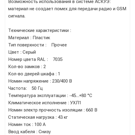
Возможность использования в системе АСКУЭ:
материал не создает помех для передачи радио и GSM
сигнала.
Технические характеристики :
Материал : Пластик
Тип поверхности : Прочее
Цвет : Серый
Номер цвета RAL : 7035
Кол-во замков : 2
Кол-во дверей шкафа : 1
Номин напряжение : 230/400 В
Частота: 50 Гц
Температура эксплуатации : -45…+80 °C
Климатическое исполнение : УХЛ1
Номин электр прочность изоляции : 660 В
Статическая нагрузка : 43 кг
Номин ток : 100 А
Ввод кабеля : Снизу