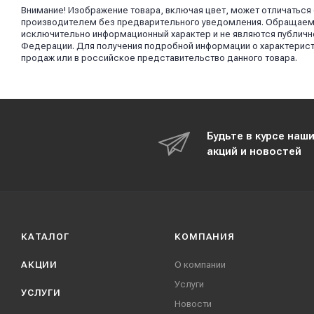
Внимание! Изображение товара, включая цвет, может отличаться
производителем без предварительного уведомления. Обращаем в
исключительно информационный характер и не являются публично
Федерации. Для получения подробной информации о характерист
продаж или в российское представительство данного товара.
Будьте в курсе наш
акций и новостей
КАТАЛОГ
КОМПАНИЯ
АКЦИИ
О компании
Услуги
УСЛУГИ
Новости