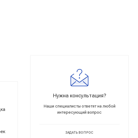
Нужна консультация?
Наши специалисты ответят на любой
дка
интересующий вопрос
оек
ЗАДАТЬ ВОПРОС