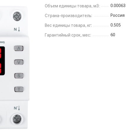
0.00063
Объем единицы товара, м3:
Россия
Страна-производитель:
0.505
Вес единицы товара, кг:
60
Гарантийный срок, мес: