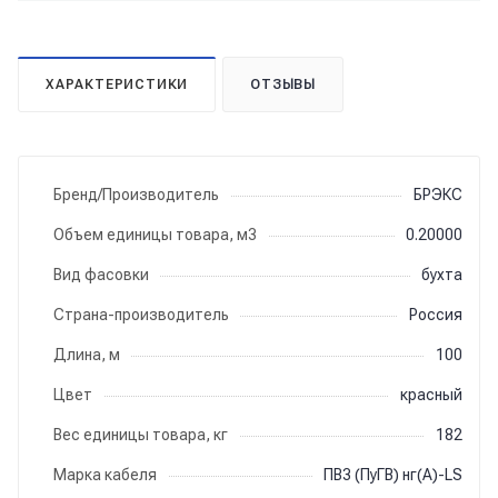
ХАРАКТЕРИСТИКИ
ОТЗЫВЫ
Бренд/Производитель
БРЭКС
Объем единицы товара, м3
0.20000
Вид фасовки
бухта
Страна-производитель
Россия
Длина, м
100
Цвет
красный
Вес единицы товара, кг
182
Марка кабеля
ПВ3 (ПуГВ) нг(А)-LS