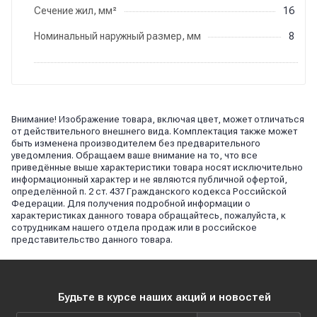
Сечение жил, мм²
16
Номинальный наружный размер, мм
8
Внимание! Изображение товара, включая цвет, может отличаться
от действительного внешнего вида. Комплектация также может
быть изменена производителем без предварительного
уведомления. Обращаем ваше внимание на то, что все
приведённые выше характеристики товара носят исключительно
информационный характер и не являются публичной офертой,
определённой п. 2 ст. 437 Гражданского кодекса Российской
Федерации. Для получения подробной информации о
характеристиках данного товара обращайтесь, пожалуйста, к
сотрудникам нашего отдела продаж или в российское
представительство данного товара.
Будьте в курсе наших акций и новостей