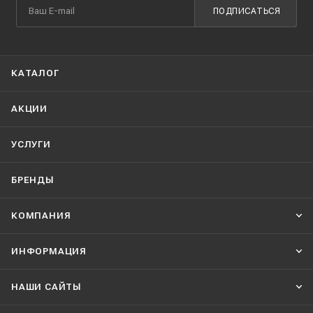
ПОДПИСАТЬСЯ
КАТАЛОГ
АКЦИИ
УСЛУГИ
БРЕНДЫ
КОМПАНИЯ
ИНФОРМАЦИЯ
НАШИ CАЙТЫ