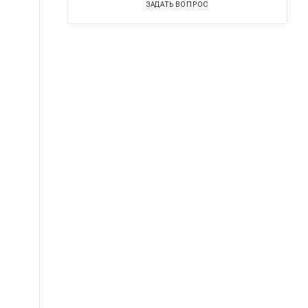
ЗАДАТЬ ВОПРОС