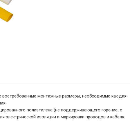
е востребованные монтажные размеры, необходимые как для
ия.
цированного полиэтилена (не поддерживающего горение, с
ля электрической изоляции и маркировки проводов и кабеля.