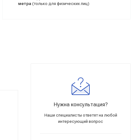
метра
(только для физических лиц)
Нужна консультация?
Наши специалисты ответят на любой
интересующий вопрос