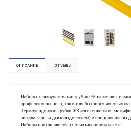
ОПИСАНИЕ
ОТЗЫВЫ
Наборы термоусадочных трубок IEK включают самы
профессионального, так и для бытового использован
Термоусадочные трубки IEK изготовлены из модифи
низким газо- и дымовыделением) и предназначены д
Наборы поставляются в полиэтиленовом пакете.