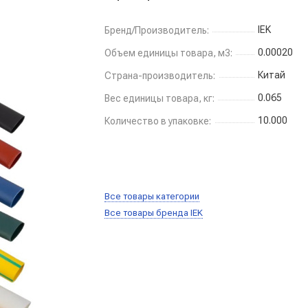
IEK
Бренд/Производитель:
0.00020
Объем единицы товара, м3:
Китай
Страна-производитель:
0.065
Вес единицы товара, кг:
10.000
Количество в упаковке:
Все товары категории
Все товары бренда IEK