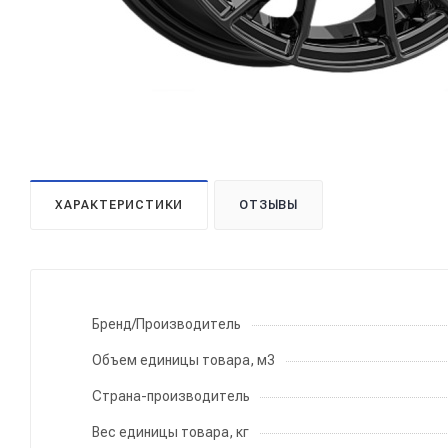
ХАРАКТЕРИСТИКИ
ОТЗЫВЫ
Бренд/Производитель
Объем единицы товара, м3
Страна-производитель
Вес единицы товара, кг