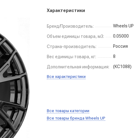
Характеристики
Wheels UP
Бренд/Производитель:
0.05000
Объем единицы товара, м3:
Россия
Страна-производитель:
8
Вес единицы товара, кг:
(КС1088)
Дополнительная информация:
Все характеристики
Все товары категории
Все товары бренда Wheels UP