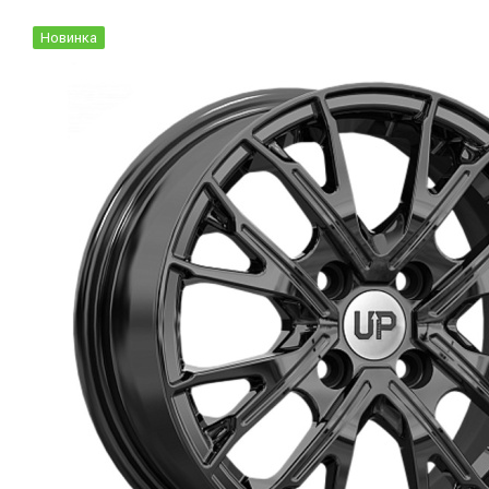
Новинка