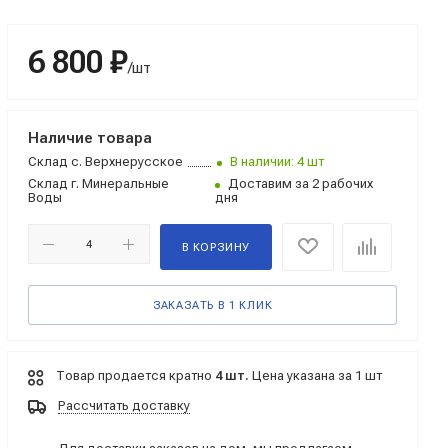
6 800 ₽
/шт
Наличие товара
Склад
с. Верхнерусское
В наличии: 4 шт
Склад
г. Минеральные
Доставим за 2 рабочих
Воды
дня
В КОРЗИНУ
ЗАКАЗАТЬ В 1 КЛИК
Товар продается кратно
4 шт.
Цена указана за 1 шт
Рассчитать доставку