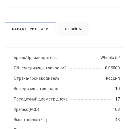
ХАРАКТЕРИСТИКИ
ОТЗЫВЫ
Бренд/Производитель
Wheels UP
Объем единицы товара, м3
0.06000
Страна-производитель
Россия
Вес единицы товара, кг
10
Посадочный диаметр диска
17
Крепеж (PCD)
108
Вылет диска (ET)
43